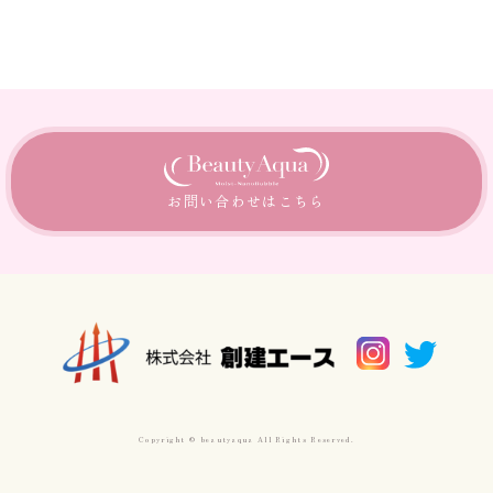
お問い合わせは
こちら
Copyright © beautyaqua All Rights Reserved.