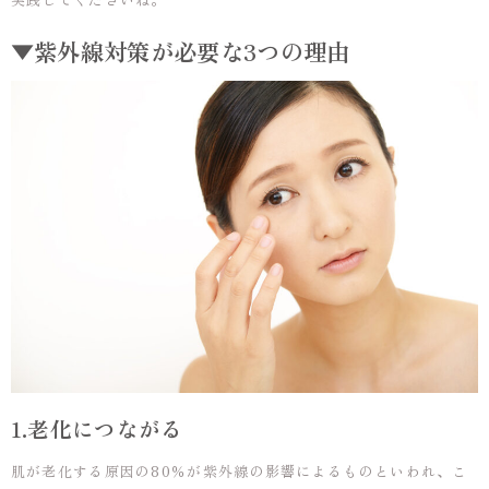
▼紫外線対策が必要な3つの理由
1.老化につながる
肌が老化する原因の80％が紫外線の影響によるものといわれ、こ