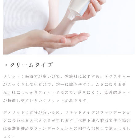
・クリームタイプ
メリット：保湿力が高いので、乾燥肌におすすめ。テクスチャー
がこっくりしているので、均一に塗りやすく、ムラになりませ
ん。肌にしっかりフィットするので、落ちにくく、紫外線カット
が持続しやすいというメリットがあります。
デメリット：油分が多いため、リキッドタイプのファンデーショ
ンに合わせるとベタつきが生じます。化粧下地も兼ねて使う場合
は基礎化粧品やファンデーションとの相性も加味して購入しまし
ょう。