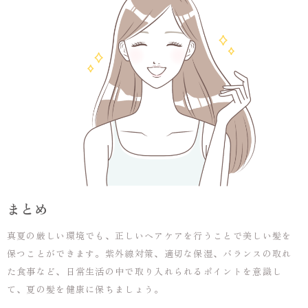
まとめ
真夏の厳しい環境でも、正しいヘアケアを行うことで美しい髪を
保つことができます。紫外線対策、適切な保湿、バランスの取れ
た食事など、日常生活の中で取り入れられるポイントを意識し
て、夏の髪を健康に保ちましょう。