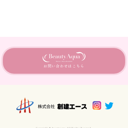
お問い合わせは
こちら
Copyright © beautyaqua All Rights Reserved.