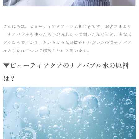
こんにちは、ビューティアクアコラム担当者です。お客さまより
「ナノバブルを使ったら手が荒れたって聞いたんだけど、実際は
どうなんですか？」というような疑問をいただいたのでナノバブ
ルと手荒れについて解説したいと思います。
▼ビューティアクアのナノバブル水の原料
は？