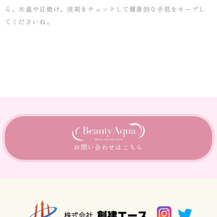
ら、水温や日焼け、洗剤をチェックして健康的な手肌をキープし
てくださいね。
お問い合わせは
こちら